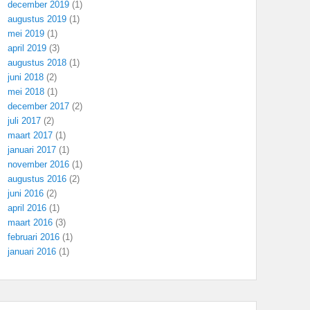
december 2019
(1)
augustus 2019
(1)
mei 2019
(1)
april 2019
(3)
augustus 2018
(1)
juni 2018
(2)
mei 2018
(1)
december 2017
(2)
juli 2017
(2)
maart 2017
(1)
januari 2017
(1)
november 2016
(1)
augustus 2016
(2)
juni 2016
(2)
april 2016
(1)
maart 2016
(3)
februari 2016
(1)
januari 2016
(1)