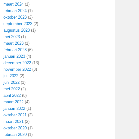
maart 2024
(1)
februari 2024
(1)
oktober 2023
(2)
september 2023
(2)
augustus 2023
(1)
mei 2023
(1)
maart 2023
(1)
februari 2023
(6)
januari 2023
(4)
december 2022
(13)
november 2022
(3)
juli 2022
(2)
juni 2022
(1)
mei 2022
(2)
april 2022
(8)
maart 2022
(4)
januari 2022
(1)
oktober 2021
(2)
maart 2021
(2)
oktober 2020
(1)
februari 2020
(1)