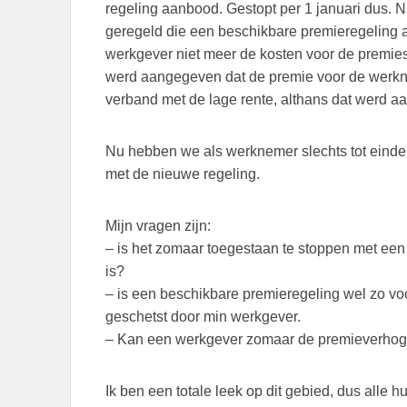
regeling aanbood. Gestopt per 1 januari dus.
geregeld die een beschikbare premieregeling
werkgever niet meer de kosten voor de premies
werd aangegeven dat de premie voor de werkne
verband met de lage rente, althans dat werd 
Nu hebben we als werknemer slechts tot eind
met de nieuwe regeling.
Mijn vragen zijn:
– is het zomaar toegestaan te stoppen met ee
is?
– is een beschikbare premieregeling wel zo vo
geschetst door min werkgever.
– Kan een werkgever zomaar de premieverhog
Ik ben een totale leek op dit gebied, dus alle h