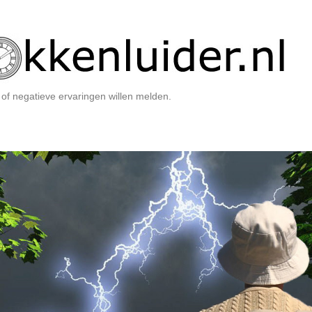
of negatieve ervaringen willen melden.