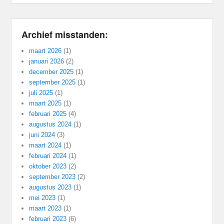
Archief misstanden:
maart 2026
(1)
januari 2026
(2)
december 2025
(1)
september 2025
(1)
juli 2025
(1)
maart 2025
(1)
februari 2025
(4)
augustus 2024
(1)
juni 2024
(3)
maart 2024
(1)
februari 2024
(1)
oktober 2023
(2)
september 2023
(2)
augustus 2023
(1)
mei 2023
(1)
maart 2023
(1)
februari 2023
(6)