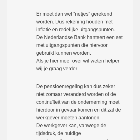
Er moet dan wel “netjes” gerekend
worden. Dus rekening houden met
inflatie en redelijke uitgangspunten.
De Nederlandse Bank hanteert een set
met uitgangspunten die hiervoor
gebruikt kunnen worden.
Als je hier meer over wil weten helpen
wij je graag verder.
De pensioenregeling kan dus zeker
niet zomaar veranderd worden of de
continuïteit van de onderneming moet
hierdoor in gevaar komen en dit zal de
werkgever moeten aantonen.
De werkgever kan, vanwege de
tijdsdruk, de huidige