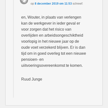
op
8 december 2019 om 11:53
schreef:
en, Wouter, in plaats van verlengen
kan de werkgever in ieder geval er
voor zorgen dat het risico van
overlijden en arbeidsongeschiktheid
voorlopig in het nieuwe jaar op de
oude voet verzekerd blijven. Er is dan
tijd om in goed overleg tot een nieuwe
pensioen- en
uiitvoeringsovereenkomst te komen.
Ruud Junge