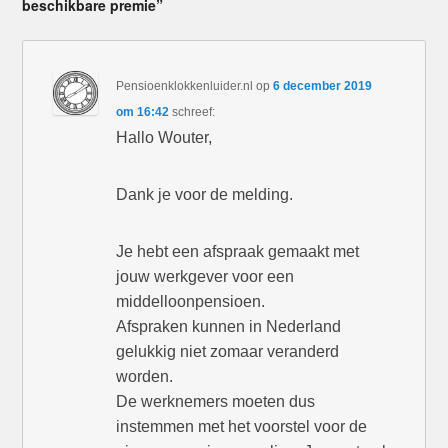
beschikbare premie”
Pensioenklokkenluider.nl
op
6 december 2019
om 16:42
schreef:
Hallo Wouter,
Dank je voor de melding.
Je hebt een afspraak gemaakt met
jouw werkgever voor een
middelloonpensioen.
Afspraken kunnen in Nederland
gelukkig niet zomaar veranderd
worden.
De werknemers moeten dus
instemmen met het voorstel voor de