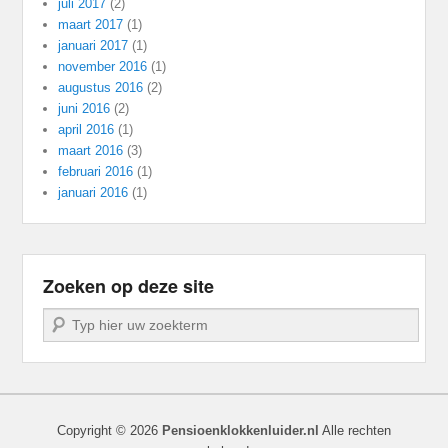
juli 2017
(2)
maart 2017
(1)
januari 2017
(1)
november 2016
(1)
augustus 2016
(2)
juni 2016
(2)
april 2016
(1)
maart 2016
(3)
februari 2016
(1)
januari 2016
(1)
Zoeken op deze site
Zoeken
Copyright © 2026
Pensioenklokkenluider.nl
Alle rechten