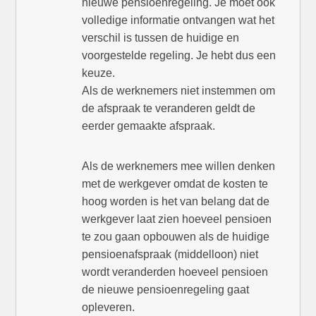
nieuwe pensioenregeling. Je moet ook
volledige informatie ontvangen wat het
verschil is tussen de huidige en
voorgestelde regeling. Je hebt dus een
keuze.
Als de werknemers niet instemmen om
de afspraak te veranderen geldt de
eerder gemaakte afspraak.
Als de werknemers mee willen denken
met de werkgever omdat de kosten te
hoog worden is het van belang dat de
werkgever laat zien hoeveel pensioen
te zou gaan opbouwen als de huidige
pensioenafspraak (middelloon) niet
wordt veranderden hoeveel pensioen
de nieuwe pensioenregeling gaat
opleveren.