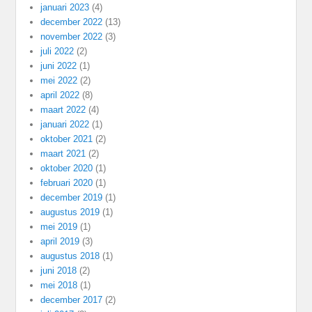
januari 2023
(4)
december 2022
(13)
november 2022
(3)
juli 2022
(2)
juni 2022
(1)
mei 2022
(2)
april 2022
(8)
maart 2022
(4)
januari 2022
(1)
oktober 2021
(2)
maart 2021
(2)
oktober 2020
(1)
februari 2020
(1)
december 2019
(1)
augustus 2019
(1)
mei 2019
(1)
april 2019
(3)
augustus 2018
(1)
juni 2018
(2)
mei 2018
(1)
december 2017
(2)