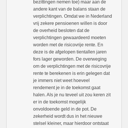
bezittingen nemen toe) maar aan de
andere kant van de balans staan de
verplichtingen. Omdat we in Nederland
vrij zekere pensioenen willen is door
de overheid besloten dat de
verplichtingen gewaardeerd moeten
worden met de risicovrije rente. En
deze is de afgelopen tientallen jaren
fors lager geworden. De overweging
om de verplichtingen met de risicovrije
rente te berekenen is erin gelegen dat
je immers niet weet hoeveel
rendement je in de toekomst gaat
halen. Als je nu teveel uit zou keren zit
er in de toekomst mogelijk
onvoldoende geld in de pot. De
zekerheid wordt dus in het nieuwe
stelsel kleiner, maar hierdoor ontstaat