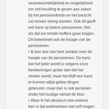
verantwoordelijkheid en mogelijkheid
om zelf invulling te geven aan zaken
bij het pensioenfonds en het toezicht
zal minder streng worden. Ook dit geeft
wel kans op betere pensioenen. Net
als dat we minder buffers gaan krijgen.
Dit belemmert ook de hoogte van de
pensioenen.
• Ik ben dus niet heel somber over de
hoogte van de pensioenen. De kans
dat het beter wordt is volgens onze
berekeningen groter dan dat het
minder wordt, maar het blijft een kans
er kunnen altijd gekke dingen
gebeuren, maar dan is ook pensioen
onder het huidige stelsel de klos.
• Waar ik het absoluut mee oneens
ben is dat werknemers niet zelf mogen