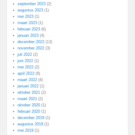
september 2023
(2)
augustus 2023
(1)
mei 2023
(1)
maart 2023
(1)
februari 2023
(6)
januari 2023
(4)
december 2022
(13)
november 2022
(3)
juli 2022
(2)
juni 2022
(1)
mei 2022
(2)
april 2022
(8)
maart 2022
(4)
januari 2022
(1)
oktober 2021
(2)
maart 2021
(2)
oktober 2020
(1)
februari 2020
(1)
december 2019
(1)
augustus 2019
(1)
mei 2019
(1)