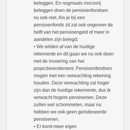
beleggen. En nogmaals risicovrij
beleggen doen de pensioenfondsen
nu ook niet. Als je bij een
pensioenfonds zit zal ook ongeveer de
helft van het pensioengeld of meer in
aandelen zijn belegd;
• We wilden af van de huidige
rekenrente en dit gaan we nu ook doen
met de invoering van het
projectierendement. Pensioenfondsen
mogen met een verwachting rekening
houden. Deze verwachting zal hoger
zijn dan de huidige rekenrente, dus ik
verwacht hogere pensioenen. Deze
zullen wel schommelen, maar nu
hebben we ook geen geïndexeerde
pensioenen.
• Er komt meer eigen