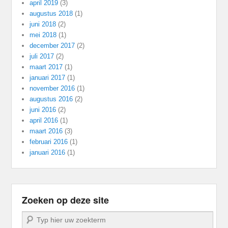
april 2019
(3)
augustus 2018
(1)
juni 2018
(2)
mei 2018
(1)
december 2017
(2)
juli 2017
(2)
maart 2017
(1)
januari 2017
(1)
november 2016
(1)
augustus 2016
(2)
juni 2016
(2)
april 2016
(1)
maart 2016
(3)
februari 2016
(1)
januari 2016
(1)
Zoeken op deze site
Zoeken