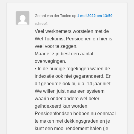
Gerard van der Toolen
op
1 mei 2022 om 13:50
schreef:
Veel werknemers worstelen met de
Wet Toekomst Pensioenen en hier is
veel voor te zeggen.
Maar er zijn best een aantal
overwegingen.
• In de huidige regelingen waren de
indexatie ook niet gegarandeerd. En
dit gebeurde ook bij u al 14 jaar niet.
We willen juist naar een systeem
waarin onder andere wel beter
geïndexeerd kan worden.
Pensioenfondsen hebben nu eenmaal
te maken met dekkingsgraden en je
kunt een mooi rendement halen (je