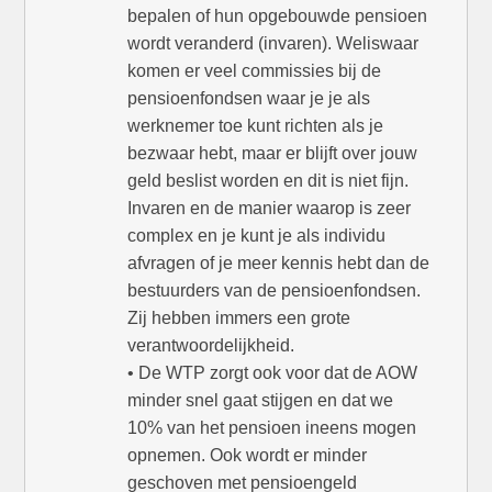
bepalen of hun opgebouwde pensioen
wordt veranderd (invaren). Weliswaar
komen er veel commissies bij de
pensioenfondsen waar je je als
werknemer toe kunt richten als je
bezwaar hebt, maar er blijft over jouw
geld beslist worden en dit is niet fijn.
Invaren en de manier waarop is zeer
complex en je kunt je als individu
afvragen of je meer kennis hebt dan de
bestuurders van de pensioenfondsen.
Zij hebben immers een grote
verantwoordelijkheid.
• De WTP zorgt ook voor dat de AOW
minder snel gaat stijgen en dat we
10% van het pensioen ineens mogen
opnemen. Ook wordt er minder
geschoven met pensioengeld