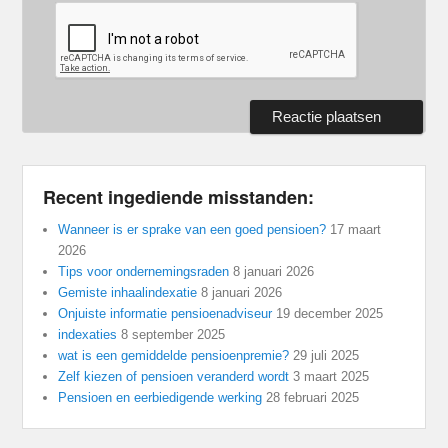
Recent ingediende misstanden:
Wanneer is er sprake van een goed pensioen?
17 maart
2026
Tips voor ondernemingsraden
8 januari 2026
Gemiste inhaalindexatie
8 januari 2026
Onjuiste informatie pensioenadviseur
19 december 2025
indexaties
8 september 2025
wat is een gemiddelde pensioenpremie?
29 juli 2025
Zelf kiezen of pensioen veranderd wordt
3 maart 2025
Pensioen en eerbiedigende werking
28 februari 2025