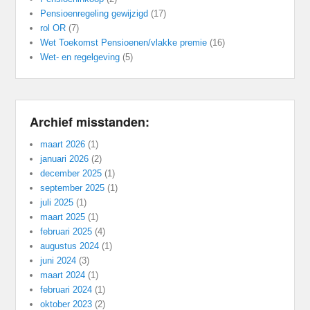
Pensioenregeling gewijzigd
(17)
rol OR
(7)
Wet Toekomst Pensioenen/vlakke premie
(16)
Wet- en regelgeving
(5)
Archief misstanden:
maart 2026
(1)
januari 2026
(2)
december 2025
(1)
september 2025
(1)
juli 2025
(1)
maart 2025
(1)
februari 2025
(4)
augustus 2024
(1)
juni 2024
(3)
maart 2024
(1)
februari 2024
(1)
oktober 2023
(2)