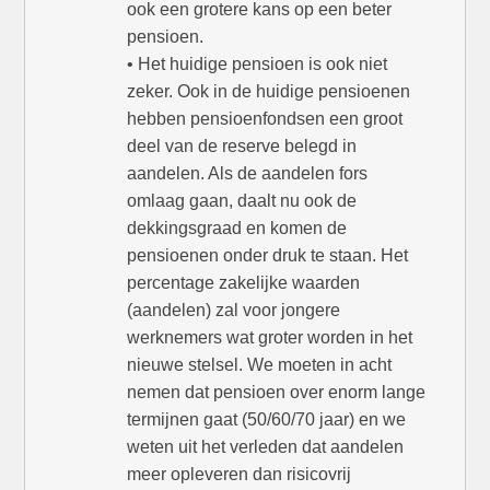
ook een grotere kans op een beter
pensioen.
• Het huidige pensioen is ook niet
zeker. Ook in de huidige pensioenen
hebben pensioenfondsen een groot
deel van de reserve belegd in
aandelen. Als de aandelen fors
omlaag gaan, daalt nu ook de
dekkingsgraad en komen de
pensioenen onder druk te staan. Het
percentage zakelijke waarden
(aandelen) zal voor jongere
werknemers wat groter worden in het
nieuwe stelsel. We moeten in acht
nemen dat pensioen over enorm lange
termijnen gaat (50/60/70 jaar) en we
weten uit het verleden dat aandelen
meer opleveren dan risicovrij