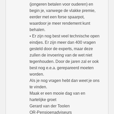
(jongeren betalen voor ouderen) en
begin je, vanwege de vlakke premie,
eerder met een forse spaarpot,
waardoor je meer rendement kunt
behalen.
• Er zijn nog best veel technische open
eindjes. Er zijn meer dan 400 vragen
gesteld door de experts, maar deze
zullen de invoering van de wet niet
tegenhouden. Door de jaren zal er ook
best nog e.e.a. gerepareerd moeten
worden.
Als je nog vragen hebt dan weet je ons
te vinden.
Maak er een mooie dag van en
hartelijke groet
Gerard van der Toolen
OR-Pensioenadviseurs